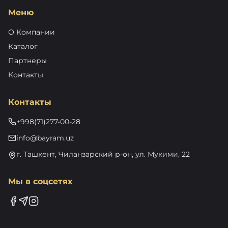
Меню
О Компании
Каталог
Партнеры
Контакты
Контакты
+998(71)277-00-28
info@bayram.uz
г. Ташкент, Чиланзарский р-он, ул. Мукими, 22
Мы в соцсетях