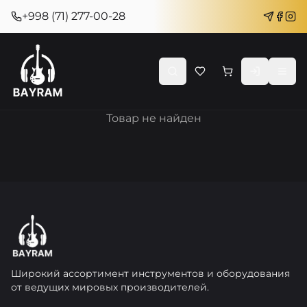
+998 (71) 277-00-28
Товар не найден
Широкий ассортимент инструментов и оборудования
от ведущих мировых производителей.