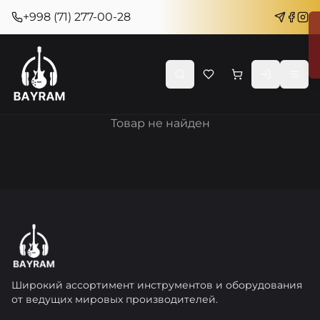
+998 (71) 277-00-28
Товар не найден
Широкий ассортимент инструментов и оборудования
от ведущих мировых производителей.