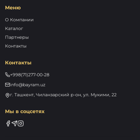
Меню
О Компании
Каталог
Партнеры
Контакты
Контакты
+998(71)277-00-28
info@bayram.uz
г. Ташкент, Чиланзарский р-он, ул. Мукими, 22
Мы в соцсетях