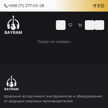
+998 (71) 277-00-28
Товар не найден
Широкий ассортимент инструментов и оборудования
от ведущих мировых производителей.