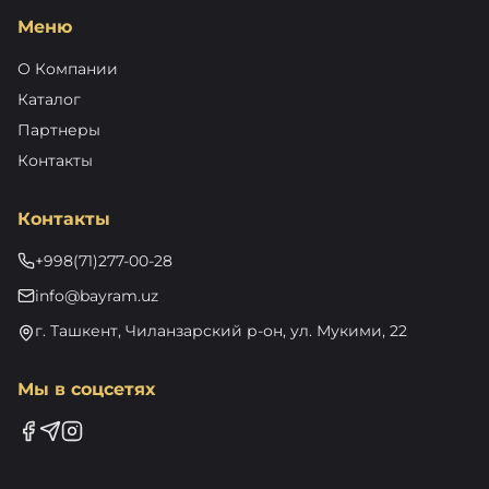
Меню
О Компании
Каталог
Партнеры
Контакты
Контакты
+998(71)277-00-28
info@bayram.uz
г. Ташкент, Чиланзарский р-он, ул. Мукими, 22
Мы в соцсетях