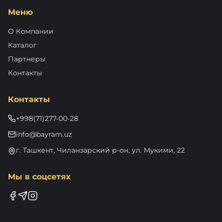
Меню
О Компании
Каталог
Партнеры
Контакты
Контакты
+998(71)277-00-28
info@bayram.uz
г. Ташкент, Чиланзарский р-он, ул. Мукими, 22
Мы в соцсетях