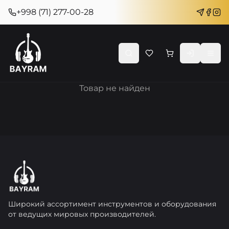
+998 (71) 277-00-28
Товар не найден
Широкий ассортимент инструментов и оборудования
от ведущих мировых производителей.