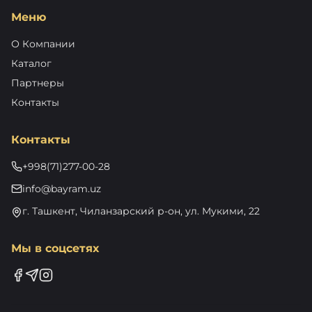
Меню
О Компании
Каталог
Партнеры
Контакты
Контакты
+998(71)277-00-28
info@bayram.uz
г. Ташкент, Чиланзарский р-он, ул. Мукими, 22
Мы в соцсетях