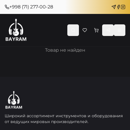
+998 (71) 277-00-28
Товар не найден
Широкий ассортимент инструментов и оборудования
от ведущих мировых производителей.