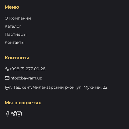
Меню
О Компании
Каталог
Партнеры
Контакты
Контакты
+998(71)277-00-28
info@bayram.uz
г. Ташкент, Чиланзарский р-он, ул. Мукими, 22
Мы в соцсетях