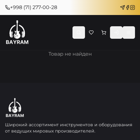
+998 (71) 277-00-28
Товар не найден
Широкий ассортимент инструментов и оборудования
от ведущих мировых производителей.