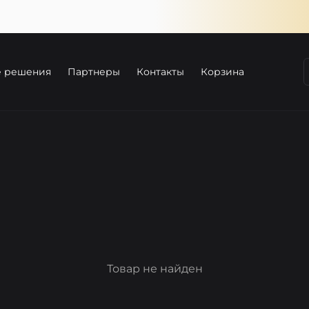
е решения
Партнеры
Контакты
Корзина
Товар не найден