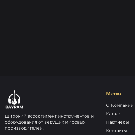
Меню
О Компании
Каталог
Широкий ассортимент инструментов и
оборудования от ведущих мировых
Партнеры
производителей.
Контакты