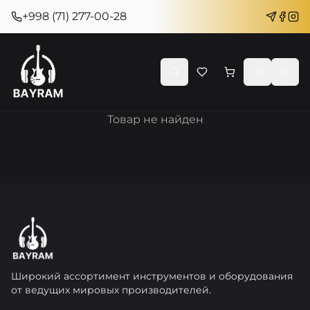
+998 (71) 277-00-28
Товар не найден
Широкий ассортимент инструментов и оборудования
от ведущих мировых производителей.