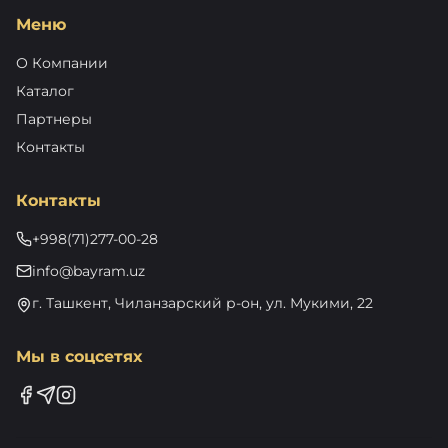
Меню
О Компании
Каталог
Партнеры
Контакты
Контакты
+998(71)277-00-28
info@bayram.uz
г. Ташкент, Чиланзарский р-он, ул. Мукими, 22
Мы в соцсетях