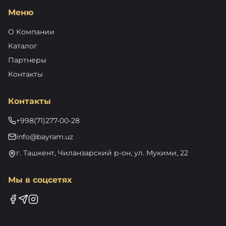
Меню
О Компании
Каталог
Партнеры
Контакты
Контакты
+998(71)277-00-28
info@bayram.uz
г. Ташкент, Чиланзарский р-он, ул. Мукими, 22
Мы в соцсетях