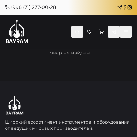
+998 (71) 277-00-28
Товар не найден
Широкий ассортимент инструментов и оборудования
от ведущих мировых производителей.