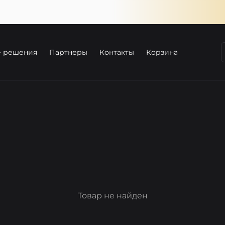
е решения
Партнеры
Контакты
Корзина
Товар не найден