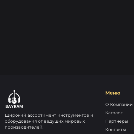
Меню
О Компании
Каталог
Широкий ассортимент инструментов и
оборудования от ведущих мировых
Партнеры
производителей.
Контакты